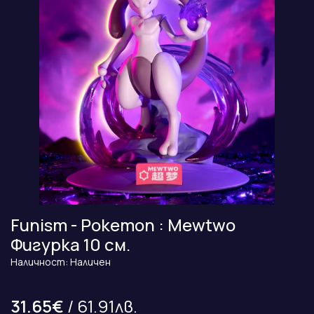
Funism - Pokemon : Mewtwo
Фигурка 10 см.
Наличност: Наличен
31.65€
/ 61.91лв.