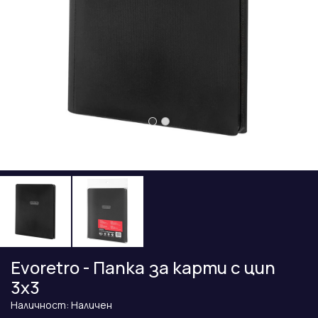
Evoretro - Папка за карти с цип
3x3
Наличност: Наличен