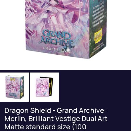
Dragon Shield - Grand Archive:
Merlin, Brilliant Vestige Dual Art
Matte standard size (100