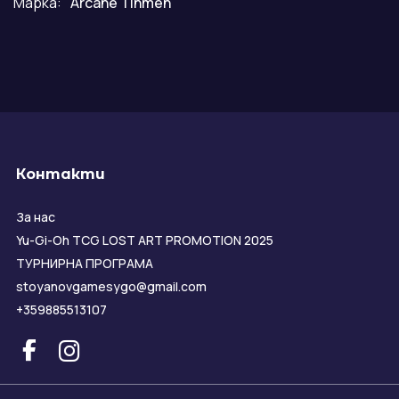
Марка:
Arcane Tinmen
Контакти
За нас
Yu-Gi-Oh TCG LOST ART PROMOTION 2025
ТУРНИРНА ПРОГРАМА
stoyanovgamesygo@gmail.com
+359885513107