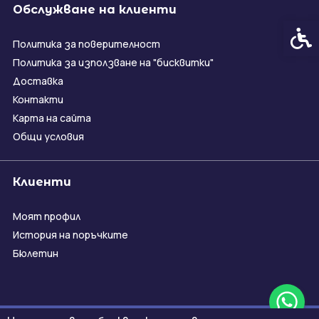
Обслужване на клиенти
Спец
Политика за поверителност
Политика за използване на "бисквитки"
Доставка
Контакти
Карта на сайта
Общи условия
Клиенти
Моят профил
История на поръчките
Бюлетин