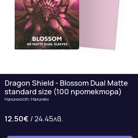
Dragon Shield - Blossom Dual Matte
standard size (100 протектора)
Наличност: Наличен
12.50€
/ 24.45лв.