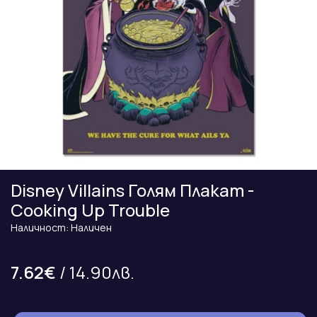
Disney Villains Голям Плакат -
Cooking Up Trouble
Наличност: Наличен
7.62€
/ 14.90лв.