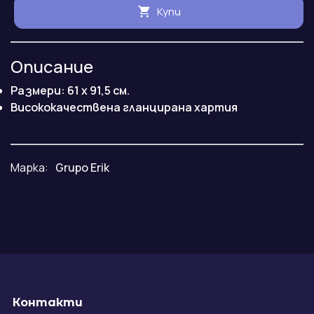
Купи
Описание
Размери: 61 x 91,5 см.
Висококачествена гланцирана хартия
Марка:
Grupo Erik
Контакти