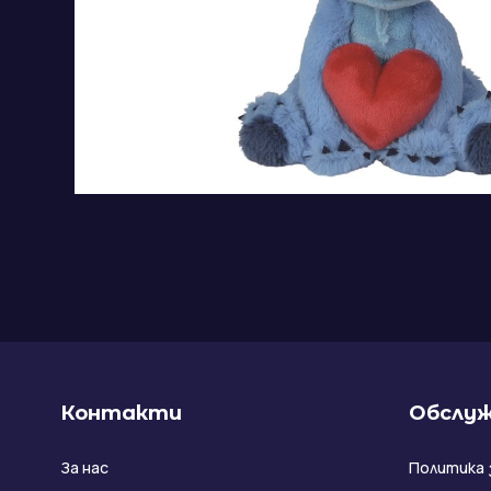
Контакти
Обслуж
За нас
Политика 