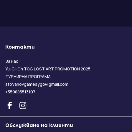
Контакти
За нас
Yu-Gi-Oh TCG LOST ART PROMOTION 2025
ТУРНИРНА ПРОГРАМА
stoyanovgamesygo@gmail.com
+359885513107
Обслужване на клиенти