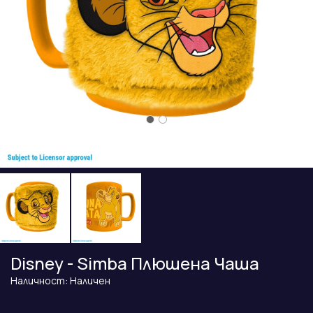
Disney - Simba Плюшена Чаша
Наличност: Наличен