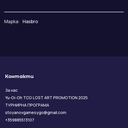
Марка:
Hasbro
Контакти
За нас
Yu-Gi-Oh TCG LOST ART PROMOTION 2025
ТУРНИРНА ПРОГРАМА
stoyanovgamesygo@gmail.com
+359885513107