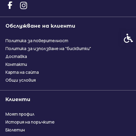
Обслужване на клиенти
Спец
Политика за поверителност
Политика за използване на "бисквитки"
Доставка
Контакти
Карта на сайта
Общи условия
Клиенти
Моят профил
История на поръчките
Бюлетин