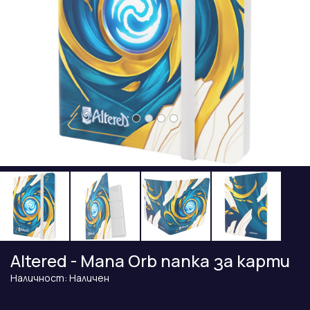
Altered - Mana Orb папка за карти
Наличност: Наличен