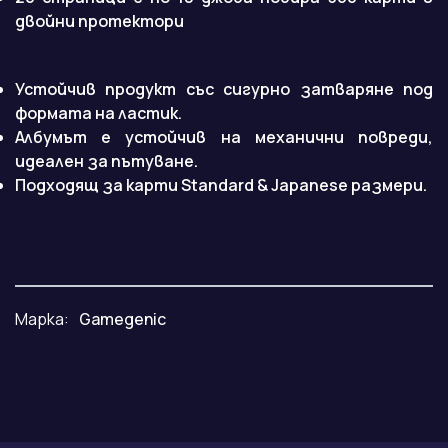
двойни протектори
Устойчив продукт със сигурно затваряне под
формата на ластик.
Албумът е устойчив на механични повреди,
идеален за пътуване.
Подходящ за карти Standard & Japanese размери.
Марка:
Gamegenic