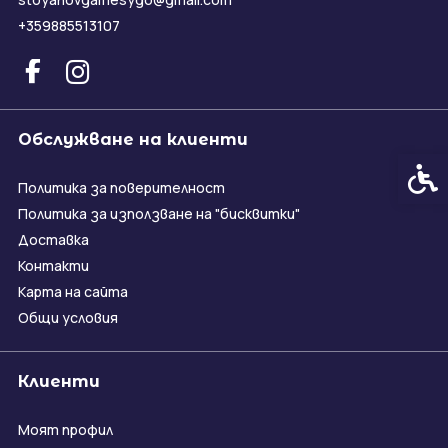
+359885513107
Обслужване на клиенти
Спец
Политика за поверителност
Политика за използване на "бисквитки"
Доставка
Контакти
Карта на сайта
Общи условия
Клиенти
Моят профил