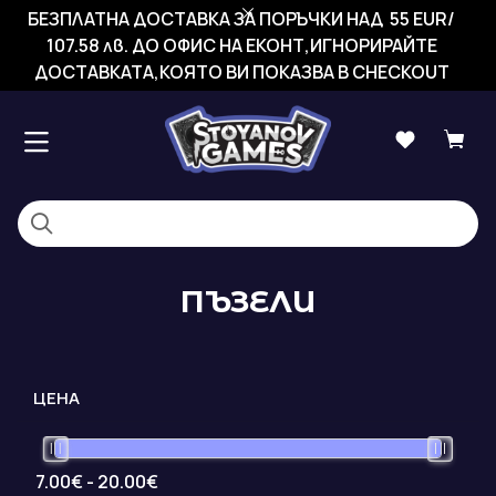
БЕЗПЛАТНА ДОСТАВКА ЗА ПОРЪЧКИ НАД 55 EUR/
107.58 лв. ДО ОФИС НА ЕКОНТ,ИГНОРИРАЙТЕ
ДОСТАВКАТА,КОЯТО ВИ ПОКАЗВА В CHECKOUT
ПЪЗЕЛИ
ЦЕНА